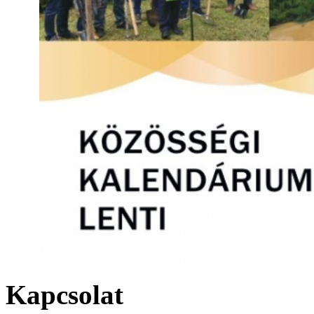
Kapcsolat