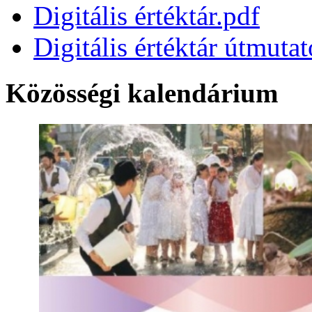
Digitális értéktár.pdf
Digitális értéktár útmuta
Közösségi kalendárium