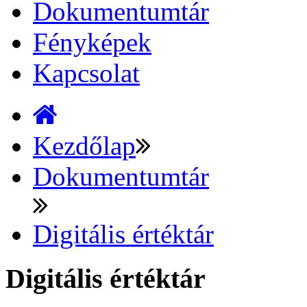
Dokumentumtár
Fényképek
Kapcsolat
Kezdőlap
Dokumentumtár
Digitális értéktár
Digitális értéktár