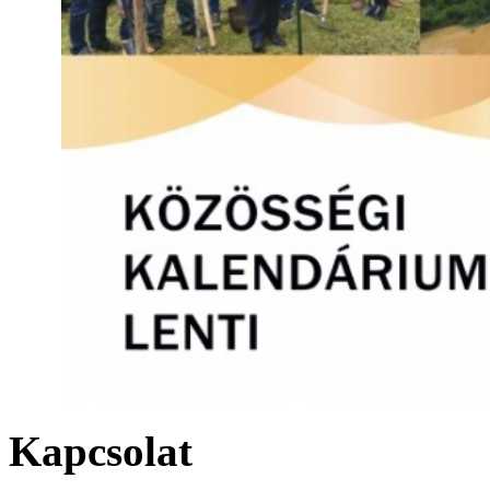
Kapcsolat