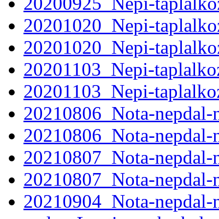
20200925_Nepi-taplalko
20201020_Nepi-taplalkoz
20201020_Nepi-taplalkoz
20201103_Nepi-taplalko
20201103_Nepi-taplalko
20210806_Nota-nepdal-
20210806_Nota-nepdal-
20210807_Nota-nepdal-
20210807_Nota-nepdal-
20210904_Nota-nepdal-n